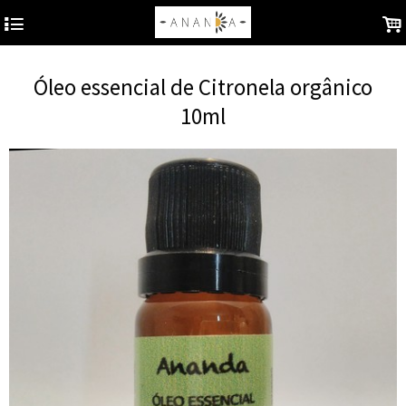
4
.
Óleo essencial de Citronela orgânico
10ml