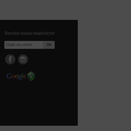
Receba nossa newsletter