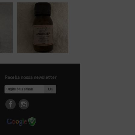
Receba nossa newsletter