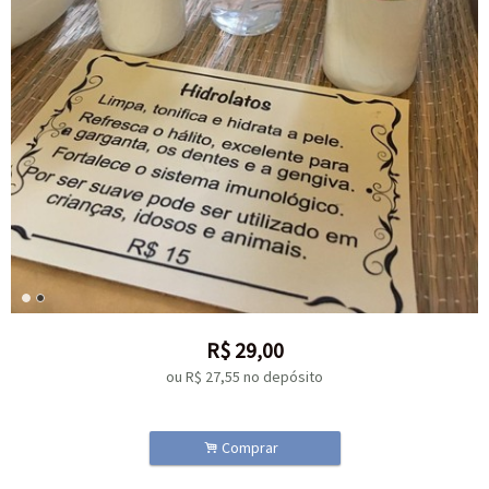
R$
29,00
ou R$
27,55
no depósito
.
Comprar