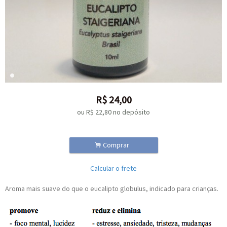
R$
24,00
ou R$
22,80
no depósito
.
Comprar
Calcular o frete
Aroma mais suave do que o eucalipto globulus, indicado para crianças.